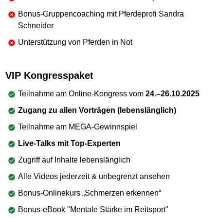
Bonus-Gruppencoaching mit Pferdeprofi Sandra
Schneider
Unterstützung von Pferden in Not
VIP Kongresspaket
Teilnahme am Online-Kongress vom
24.–26.10.2025
Zugang zu allen Vorträgen (lebenslänglich)
Teilnahme am MEGA-Gewinnspiel
Live-Talks mit Top-Experten
Zugriff auf Inhalte lebenslänglich
Alle Videos jederzeit & unbegrenzt ansehen
Bonus-Onlinekurs „Schmerzen erkennen“
Bonus-eBook "Mentale Stärke im Reitsport"