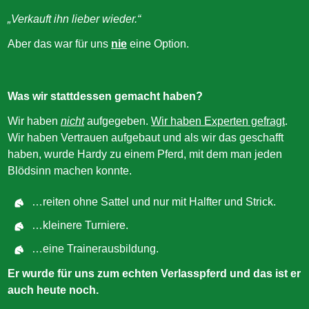
„Verkauft ihn lieber wieder.“
Aber das war für uns
nie
eine Option.
Was wir stattdessen gemacht haben?
Wir haben
nicht
aufgegeben.
Wir haben Experten gefragt
.
Wir haben Vertrauen aufgebaut und als wir das geschafft
haben, wurde Hardy zu einem Pferd, mit dem man jeden
Blödsinn machen konnte.
…reiten ohne Sattel und nur mit Halfter und Strick.
…kleinere Turniere.
…eine Trainerausbildung.
Er wurde für uns zum echten Verlasspferd und das ist er
auch heute noch.