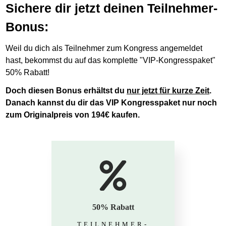
Sichere dir jetzt deinen Teilnehmer-
Bonus:
Weil du dich als Teilnehmer zum Kongress angemeldet
hast, bekommst du auf das komplette "VIP-Kongresspaket"
50% Rabatt!
Doch diesen Bonus erhältst du
nur jetzt für kurze Zeit
.
Danach kannst du dir das VIP Kongresspaket nur noch
zum Originalpreis von 194€ kaufen.
50% Rabatt
TEILNEHMER-