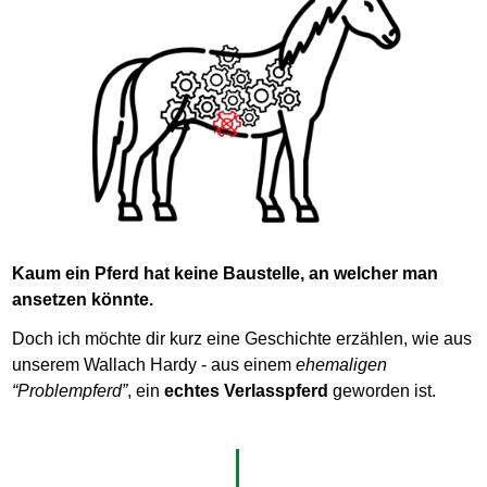
Kaum ein Pferd hat keine Baustelle, an welcher man
ansetzen könnte.
Doch ich möchte dir kurz eine Geschichte erzählen, wie aus
unserem Wallach Hardy - aus einem
ehemaligen
“Problempferd”
, ein
echtes Verlasspferd
geworden ist.