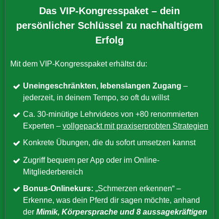
Das VIP-Kongresspaket – dein
persönlicher Schlüssel zu nachhaltigem
Erfolg
Mit dem VIP-Kongresspaket erhältst du:
Uneingeschränkten, lebenslangen Zugang
–
jederzeit, in deinem Tempo, so oft du willst
Ca. 30-minütige Lehrvideos von +80 renommierten
Experten –
vollgepackt mit praxiserprobten Strategien
Konkrete Übungen, die du sofort umsetzen kannst
Zugriff bequem per App oder im Online-
Mitgliederbereich
Bonus-Onlinekurs:
„Schmerzen erkennen“ –
Erkenne, was dein Pferd dir sagen möchte, anhand
der
Mimik, Körpersprache und 8 aussagekräftigen