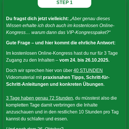
STEP 1
Du fragst dich jetzt vielleicht:
„Aber genau dieses
Wissen erhalte ich doch auch im kostenlosen Online-
Kongress… warum dann das VIP-Kongresspaket?“
Gute Frage – und hier kommt die ehrliche Antwort:
Im kostenlosen Online-Kongress hast du nur für 3 Tage
Zugang zu den Inhalten –
vom 24. bis 26.10.2025.
Doch wir sprechen hier von über
40 STUNDEN
Videomaterial mit
praxisnahen Tipps, Schritt-für-
Schritt-Anleitungen und konkreten Übungen
.
3 Tage haben genau 72 Stunden
, du müsstest also die
kompletten Tage damit verbringen die Inhalte
anzuschauen und in den restlichen 10 Stunden pro Tag
kannst du schlafen und essen.