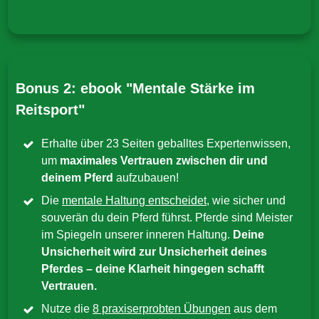
Bonus 2: ebook "Mentale Stärke im
Reitsport"
Erhalte über 23 Seiten geballtes Expertenwissen,
um
maximales Vertrauen zwischen dir und
deinem Pferd
aufzubauen!
Die
mentale Haltung entscheidet
, wie sicher und
souverän du dein Pferd führst. Pferde sind Meister
im Spiegeln unserer inneren Haltung.
Deine
Unsicherheit wird zur Unsicherheit deines
Pferdes – deine Klarheit hingegen schafft
Vertrauen.
Nutze die
8 praxiserprobten Übungen
aus dem