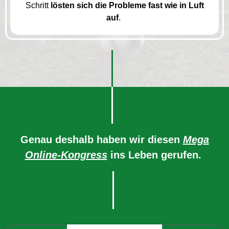
Schritt
lösten sich die Probleme fast wie in Luft
auf
.
Genau deshalb haben wir diesen
Mega
Online-Kongress
ins Leben gerufen.