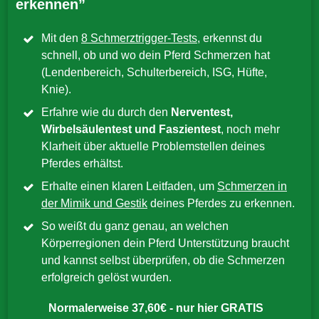
erkennen”
Mit den
8 Schmerztrigger-Tests
, erkennst du
schnell, ob und wo dein Pferd Schmerzen hat
(Lendenbereich, Schulterbereich, ISG, Hüfte,
Knie).
Erfahre wie du durch den
Nerventest,
Wirbelsäulentest und Faszientest
, noch mehr
Klarheit über aktuelle Problemstellen deines
Pferdes erhältst.
Erhalte einen klaren Leitfaden, um
Schmerzen in
der Mimik und Gestik
deines Pferdes zu erkennen.
So weißt du ganz genau, an welchen
Körperregionen dein Pferd Unterstützung braucht
und kannst selbst überprüfen, ob die Schmerzen
erfolgreich gelöst wurden.
Normalerweise 37,60€ - nur hier GRATIS