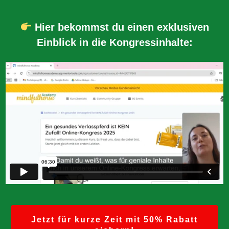
Hier bekommst du einen exklusiven
Einblick in die Kongressinhalte:
Jetzt für kurze Zeit mit 50% Rabatt