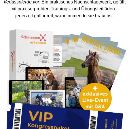
Verlasspferde vor
: Ein praktisches Nachschlagewerk, gefüllt
mit praxiserprobten Trainings- und Übungsleitfäden –
jederzeit griffbereit, wann immer du sie brauchst.