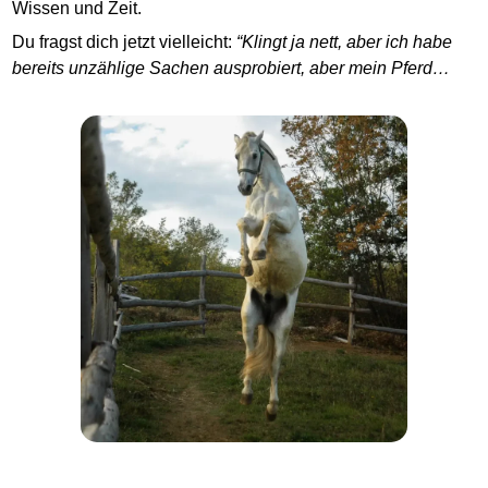
Wissen und Zeit.
Du fragst dich jetzt vielleicht:
“Klingt ja nett, aber ich habe
bereits unzählige Sachen ausprobiert, aber mein Pferd…