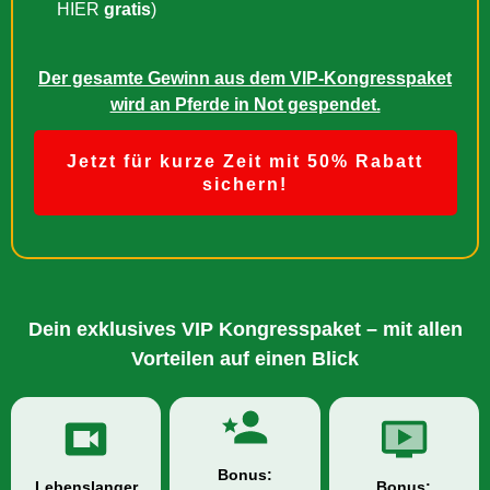
HIER
gratis
)
Der gesamte Gewinn aus dem VIP-Kongresspaket
wird an Pferde in Not gespendet.
Jetzt für kurze Zeit mit 50% Rabatt
sichern!
Dein exklusives VIP Kongresspaket – mit allen
Vorteilen auf einen Blick
Bonus:
Lebenslanger
Bonus: