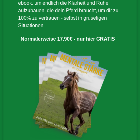
ebook, um endlich die Klarheit und Ruhe
aufzubauen, die dein Pferd braucht, um dir zu
100% zu vertrauen - selbst in gruseligen
Situationen
Normalerweise 17,90€ - nur hier GRATIS