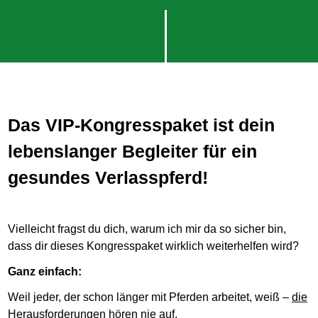
Das VIP-Kongresspaket ist dein
lebenslanger Begleiter für ein
gesundes Verlasspferd!
Vielleicht fragst du dich, warum ich mir da so sicher bin,
dass dir dieses Kongresspaket wirklich weiterhelfen wird?
Ganz einfach:
Weil jeder, der schon länger mit Pferden arbeitet, weiß –
die
Herausforderungen hören nie auf
.