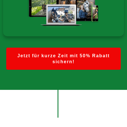
Jetzt für kurze Zeit mit 50% Rabatt
sichern!