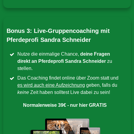
Bonus 3: Live-Gruppencoaching mit
Pferdeprofi Sandra Schneider
Nutze die einmalige Chance,
deine Fragen
direkt an Pferdeprofi Sandra Schneider
zu
stellen.
Das Coaching findet online über Zoom statt und
es wird auch eine Aufzeichnung
geben, falls du
keine
Zeit haben solltest Live dabei zu sein!
Normalerweise 39€ - nur hier GRATIS