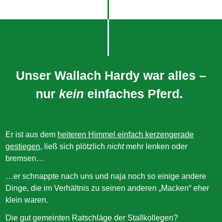
Unser Wallach Hardy war alles –
nur
kein
einfaches Pferd.
Er ist aus dem
heiteren Himmel einfach kerzengerade
gestiegen
, ließ sich plötzlich
nicht
mehr lenken oder
bremsen…
…er schnappte nach uns und naja noch so einige andere
Dinge, die im Verhältnis zu seinen anderen „Macken“ eher
klein waren.
Die gut gemeinten Ratschläge der Stallkollegen?