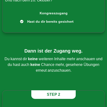
Und nach dem 26. Oktober?
Kongresszugang
Hast du dir bereits gesichert
Dann ist der Zugang weg.
Du kannst dir
keine
weiteren Inhalte mehr anschauen und
du hast auch
keine
Chance mehr, gesehene Übungen
erneut anzuschauen.
STEP 2