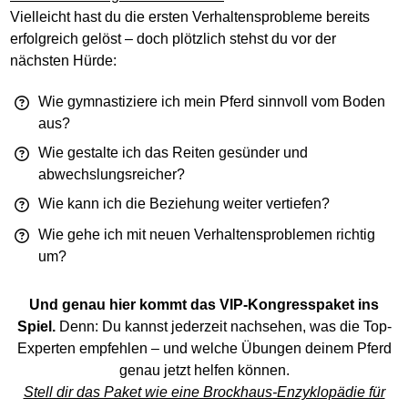
Vielleicht hast du die ersten Verhaltensprobleme bereits
erfolgreich gelöst – doch plötzlich stehst du vor der
nächsten Hürde:
Wie gymnastiziere ich mein Pferd sinnvoll vom Boden
aus?
Wie gestalte ich das Reiten gesünder und
abwechslungsreicher?
Wie kann ich die Beziehung weiter vertiefen?
Wie gehe ich mit neuen Verhaltensproblemen richtig
um?
Und genau hier kommt das VIP-Kongresspaket ins
Spiel.
Denn: Du kannst jederzeit nachsehen, was die Top-
Experten empfehlen – und welche Übungen deinem Pferd
genau jetzt helfen können.
Stell dir das Paket wie eine Brockhaus-Enzyklopädie für