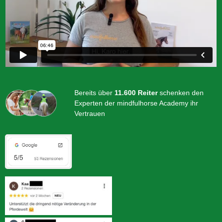
Bereits über
11.600 Reiter
schenken den
Experten der mindfulhorse Academy ihr
Vertrauen