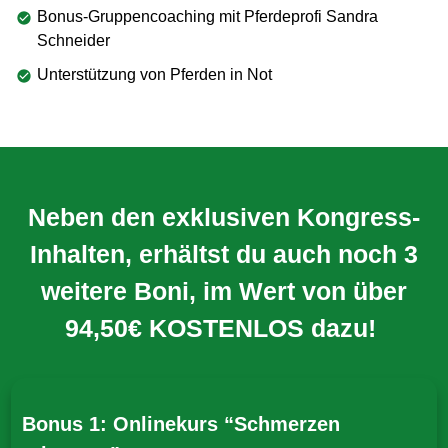
Bonus-Gruppencoaching mit Pferdeprofi Sandra
Schneider
Unterstützung von Pferden in Not
Neben den exklusiven Kongress-
Inhalten, erhältst du auch noch 3
weitere Boni, im Wert von über
94,50€ KOSTENLOS dazu!
Bonus 1: Onlinekurs “Schmerzen