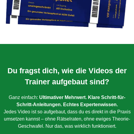
Du fragst dich, wie die Videos der
Trainer aufgebaut sind?
Ganz einfach:
Ultimativer Mehrwert. Klare Schritt-für-
Schritt-Anleitungen. Echtes Expertenwissen.
Jedes Video ist so aufgebaut, dass du es direkt in die Praxis
umsetzen kannst – ohne Rätselraten, ohne ewiges Theorie-
Geschwafel. Nur das, was wirklich funktioniert.