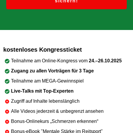
sichern!
kostenloses Kongressticket
Teilnahme am Online-Kongress vom
24.–26.10.2025
Zugang zu allen Vorträgen für 3 Tage
Teilnahme am MEGA-Gewinnspiel
Live-Talks mit Top-Experten
Zugriff auf Inhalte lebenslänglich
Alle Videos jederzeit & unbegrenzt ansehen
Bonus-Onlinekurs „Schmerzen erkennen“
Bonus-eBook "Mentale Stärke im Reitsport"