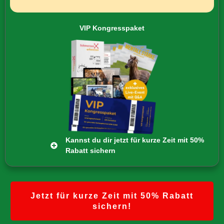
VIP Kongresspaket
Kannst du dir jetzt für kurze Zeit mit 50%
Rabatt sichern
Jetzt für kurze Zeit mit 50% Rabatt
sichern!