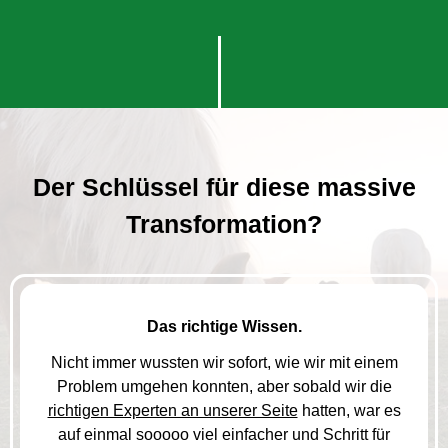
Der Schlüssel für diese massive
Transformation?
Das richtige Wissen.
Nicht immer wussten wir sofort, wie wir mit einem
Problem umgehen konnten, aber sobald wir die
richtigen Experten an unserer Seite
hatten, war es
auf einmal sooooo viel einfacher und Schritt für